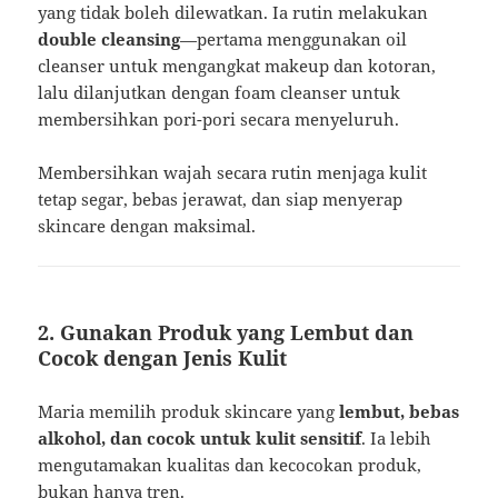
yang tidak boleh dilewatkan. Ia rutin melakukan
double cleansing
—pertama menggunakan oil
cleanser untuk mengangkat makeup dan kotoran,
lalu dilanjutkan dengan foam cleanser untuk
membersihkan pori-pori secara menyeluruh.
Membersihkan wajah secara rutin menjaga kulit
tetap segar, bebas jerawat, dan siap menyerap
skincare dengan maksimal.
2. Gunakan Produk yang Lembut dan
Cocok dengan Jenis Kulit
Maria memilih produk skincare yang
lembut, bebas
alkohol, dan cocok untuk kulit sensitif
. Ia lebih
mengutamakan kualitas dan kecocokan produk,
bukan hanya tren.