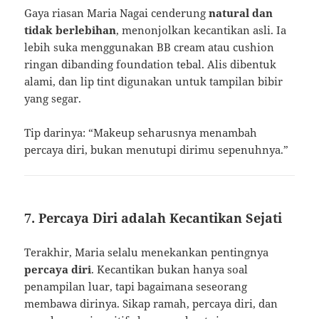
Gaya riasan Maria Nagai cenderung
natural dan
tidak berlebihan
, menonjolkan kecantikan asli. Ia
lebih suka menggunakan BB cream atau cushion
ringan dibanding foundation tebal. Alis dibentuk
alami, dan lip tint digunakan untuk tampilan bibir
yang segar.
Tip darinya: “Makeup seharusnya menambah
percaya diri, bukan menutupi dirimu sepenuhnya.”
7. Percaya Diri adalah Kecantikan Sejati
Terakhir, Maria selalu menekankan pentingnya
percaya diri
. Kecantikan bukan hanya soal
penampilan luar, tapi bagaimana seseorang
membawa dirinya. Sikap ramah, percaya diri, dan