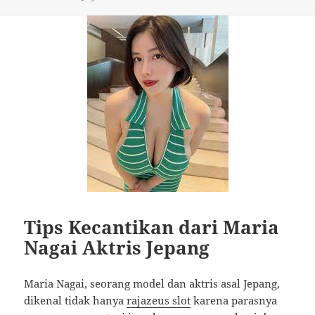
Tips Kecantikan dari Maria
Nagai Aktris Jepang
Maria Nagai, seorang model dan aktris asal Jepang,
dikenal tidak hanya
rajazeus slot
karena parasnya