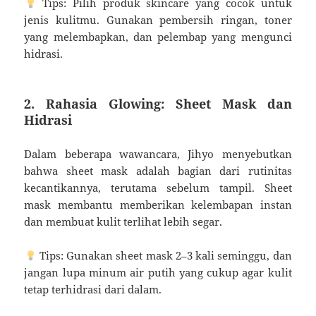
Tips: Pilih produk skincare yang cocok untuk
jenis kulitmu. Gunakan pembersih ringan, toner
yang melembapkan, dan pelembap yang mengunci
hidrasi.
2. Rahasia Glowing: Sheet Mask dan
Hidrasi
Dalam beberapa wawancara, Jihyo menyebutkan
bahwa sheet mask adalah bagian dari rutinitas
kecantikannya, terutama sebelum tampil. Sheet
mask membantu memberikan kelembapan instan
dan membuat kulit terlihat lebih segar.
Tips: Gunakan sheet mask 2–3 kali seminggu, dan
jangan lupa minum air putih yang cukup agar kulit
tetap terhidrasi dari dalam.