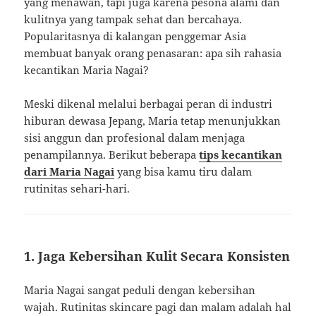
yang menawan, tapi juga karena pesona alami dan
kulitnya yang tampak sehat dan bercahaya.
Popularitasnya di kalangan penggemar Asia
membuat banyak orang penasaran: apa sih rahasia
kecantikan Maria Nagai?
Meski dikenal melalui berbagai peran di industri
hiburan dewasa Jepang, Maria tetap menunjukkan
sisi anggun dan profesional dalam menjaga
penampilannya. Berikut beberapa
tips kecantikan
dari Maria Nagai
yang bisa kamu tiru dalam
rutinitas sehari-hari.
1. Jaga Kebersihan Kulit Secara Konsisten
Maria Nagai sangat peduli dengan kebersihan
wajah. Rutinitas skincare pagi dan malam adalah hal