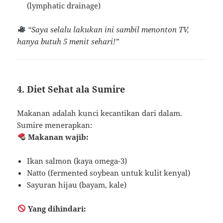
(lymphatic drainage)
“Saya selalu lakukan ini sambil menonton TV,
hanya butuh 5 menit sehari!”
4. Diet Sehat ala Sumire
Makanan adalah kunci kecantikan dari dalam.
Sumire menerapkan:
Makanan wajib:
Ikan salmon (kaya omega-3)
Natto (fermented soybean untuk kulit kenyal)
Sayuran hijau (bayam, kale)
Yang dihindari: