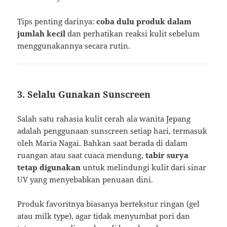
Tips penting darinya:
coba dulu produk dalam
jumlah kecil
dan perhatikan reaksi kulit sebelum
menggunakannya secara rutin.
3. Selalu Gunakan Sunscreen
Salah satu rahasia kulit cerah ala wanita Jepang
adalah penggunaan sunscreen setiap hari, termasuk
oleh Maria Nagai. Bahkan saat berada di dalam
ruangan atau saat cuaca mendung,
tabir surya
tetap digunakan
untuk melindungi kulit dari sinar
UV yang menyebabkan penuaan dini.
Produk favoritnya biasanya bertekstur ringan (gel
atau milk type), agar tidak menyumbat pori dan