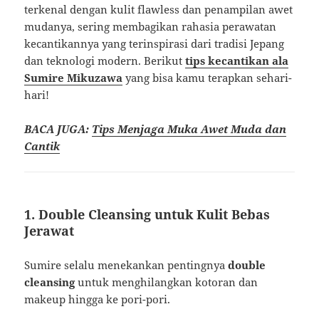
terkenal dengan kulit flawless dan penampilan awet
mudanya, sering membagikan rahasia perawatan
kecantikannya yang terinspirasi dari tradisi Jepang
dan teknologi modern. Berikut
tips kecantikan ala
Sumire Mikuzawa
yang bisa kamu terapkan sehari-
hari!
BACA JUGA:
Tips Menjaga Muka Awet Muda dan
Cantik
1. Double Cleansing untuk Kulit Bebas
Jerawat
Sumire selalu menekankan pentingnya
double
cleansing
untuk menghilangkan kotoran dan
makeup hingga ke pori-pori.