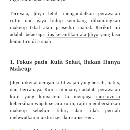
Ternyata, Jihyo lebih mengandalkan perawatan
rutin dan gaya hidup seimbang dibandingkan
makeup tebal atau prosedur mahal. Berikut ini
adalah beberapa
tips kecantikan ala Jihyo
yang bisa
kamu tiru di rumah:
1. Fokus pada Kulit Sehat, Bukan Hanya
Makeup
Jihyo dikenal dengan kulit wajah yang bersih, halus,
dan bercahaya. Kunci utamanya adalah perawatan
kulit yang konsisten. Ia menjaga
iam-love.co
kebersihan wajah secara rutin, rajin membersihkan
makeup sebelum tidur, dan tidak pernah
melewatkan moisturizer dan sunscreen.