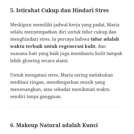
5. Istirahat Cukup dan Hindari Stres
Meskipun memiliki jadwal kerja yang padat, Maria
selalu menyempatkan diri untuk tidur cukup dan
menghindari stres. Ia percaya bahwa
tidur adalah
waktu terbaik untuk regenerasi kulit
, dan
suasana hati yang baik juga membantu kulit tampak
lebih glowing secara alami.
Untuk mengatasi stres, Maria sering melakukan
meditasi ringan, mendengarkan musik yang
menenangkan, atau sekadar menikmati waktu
sendiri tanpa gangguan.
6. Makeup Natural adalah Kunci