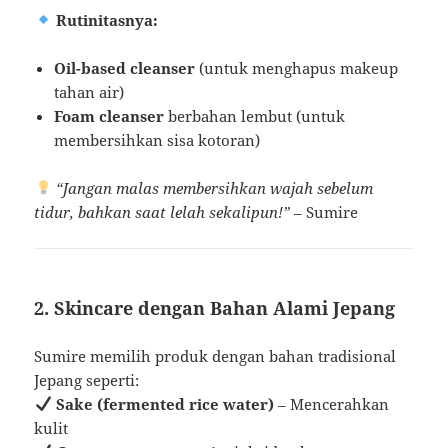
Rutinitasnya:
Oil-based cleanser
(untuk menghapus makeup
tahan air)
Foam cleanser
berbahan lembut (untuk
membersihkan sisa kotoran)
“Jangan malas membersihkan wajah sebelum
tidur, bahkan saat lelah sekalipun!”
– Sumire
2. Skincare dengan Bahan Alami Jepang
Sumire memilih produk dengan bahan tradisional
Jepang seperti:
Sake (fermented rice water)
– Mencerahkan
kulit