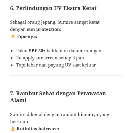
6. Perlindungan UV Ekstra Ketat
Sebagai orang Jepang, Sumire sangat ketat
dengan
sun protection
:
Tips-nya:
Pakai
SPF 50+
bahkan di dalam ruangan
Re-apply sunscreen setiap 3 jam
Topi lebar dan payung UV saat keluar
7. Rambut Sehat dengan Perawatan
Alami
Sumire dikenal dengan rambut hitamnya yang
berkilau:
Rutinitas haircare: