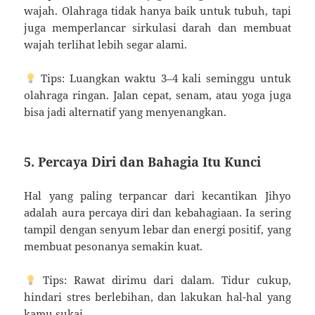
wajah. Olahraga tidak hanya baik untuk tubuh, tapi
juga memperlancar sirkulasi darah dan membuat
wajah terlihat lebih segar alami.
Tips: Luangkan waktu 3–4 kali seminggu untuk
olahraga ringan. Jalan cepat, senam, atau yoga juga
bisa jadi alternatif yang menyenangkan.
5. Percaya Diri dan Bahagia Itu Kunci
Hal yang paling terpancar dari kecantikan Jihyo
adalah aura percaya diri dan kebahagiaan. Ia sering
tampil dengan senyum lebar dan energi positif, yang
membuat pesonanya semakin kuat.
Tips: Rawat dirimu dari dalam. Tidur cukup,
hindari stres berlebihan, dan lakukan hal-hal yang
kamu sukai.