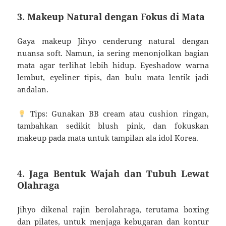
3. Makeup Natural dengan Fokus di Mata
Gaya makeup Jihyo cenderung natural dengan
nuansa soft. Namun, ia sering menonjolkan bagian
mata agar terlihat lebih hidup. Eyeshadow warna
lembut, eyeliner tipis, dan bulu mata lentik jadi
andalan.
Tips: Gunakan BB cream atau cushion ringan,
tambahkan sedikit blush pink, dan fokuskan
makeup pada mata untuk tampilan ala idol Korea.
4. Jaga Bentuk Wajah dan Tubuh Lewat
Olahraga
Jihyo dikenal rajin berolahraga, terutama boxing
dan pilates, untuk menjaga kebugaran dan kontur