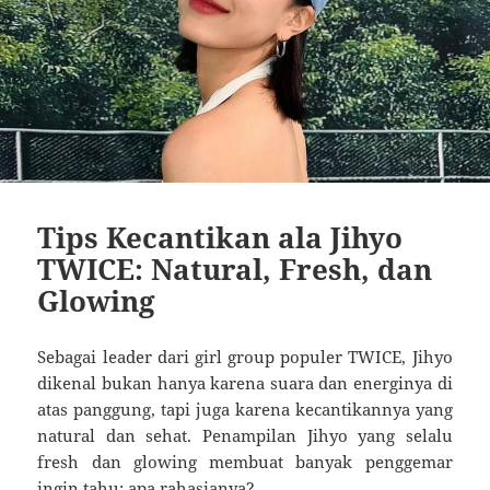
Tips Kecantikan ala Jihyo
TWICE: Natural, Fresh, dan
Glowing
Sebagai leader dari girl group populer TWICE, Jihyo
dikenal bukan hanya karena suara dan energinya di
atas panggung, tapi juga karena kecantikannya yang
natural dan sehat. Penampilan Jihyo yang selalu
fresh dan glowing membuat banyak penggemar
ingin tahu: apa rahasianya?