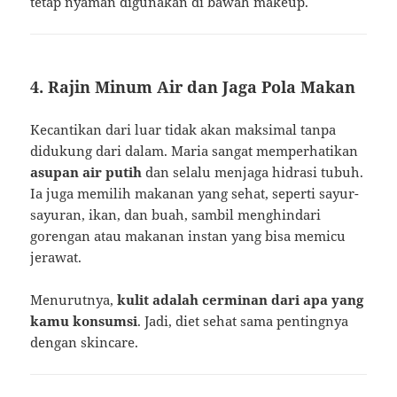
tetap nyaman digunakan di bawah makeup.
4. Rajin Minum Air dan Jaga Pola Makan
Kecantikan dari luar tidak akan maksimal tanpa
didukung dari dalam. Maria sangat memperhatikan
asupan air putih
dan selalu menjaga hidrasi tubuh.
Ia juga memilih makanan yang sehat, seperti sayur-
sayuran, ikan, dan buah, sambil menghindari
gorengan atau makanan instan yang bisa memicu
jerawat.
Menurutnya,
kulit adalah cerminan dari apa yang
kamu konsumsi
. Jadi, diet sehat sama pentingnya
dengan skincare.