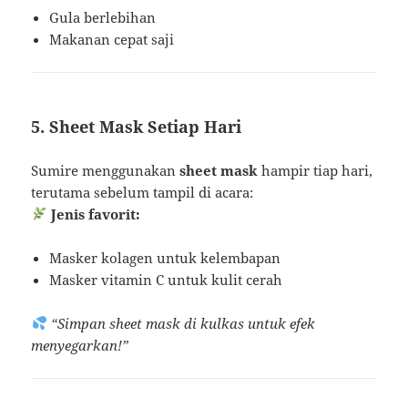
Gula berlebihan
Makanan cepat saji
5. Sheet Mask Setiap Hari
Sumire menggunakan
sheet mask
hampir tiap hari,
terutama sebelum tampil di acara:
Jenis favorit:
Masker kolagen untuk kelembapan
Masker vitamin C untuk kulit cerah
“Simpan sheet mask di kulkas untuk efek
menyegarkan!”