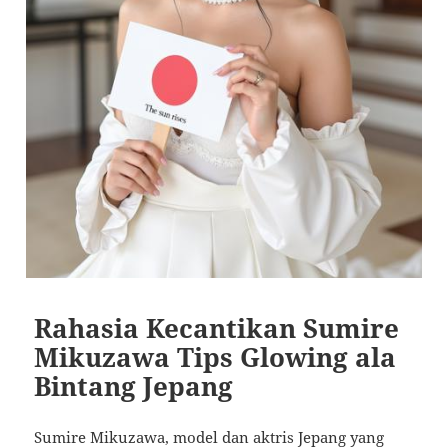
Rahasia Kecantikan Sumire
Mikuzawa Tips Glowing ala
Bintang Jepang
Sumire Mikuzawa, model dan aktris Jepang yang